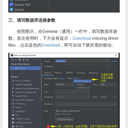
三、填写数据库连接参数
按照图示，在General（通用）一栏中，填写数据库参
数。首次使用时，下方会有提示：
Download
missing driver
files，点击蓝色的
Download
，即可自动下载所需的驱动。