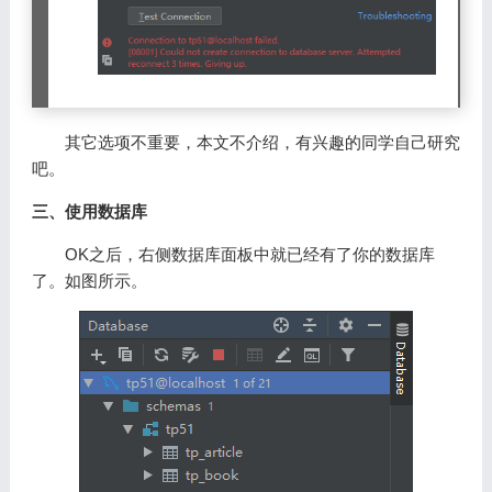
其它选项不重要，本文不介绍，有兴趣的同学自己研究
吧。
三、使用数据库
OK之后，右侧数据库面板中就已经有了你的数据库
了。如图所示。