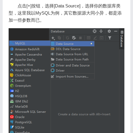
点击[+]按钮，选择[Data Source]，选择你的数据库类
型，这里我以MySQL为例，其它数据源大同小异，都是添
加一些参数而已。