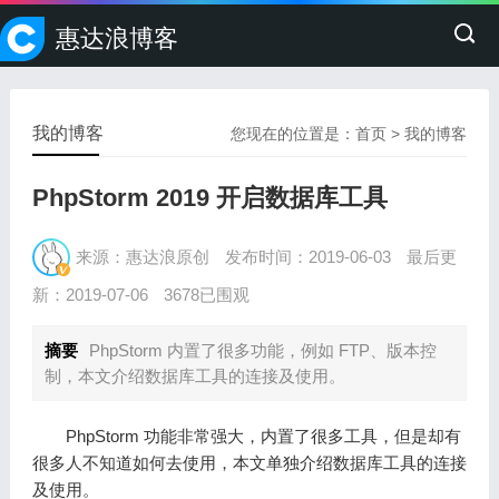
惠达浪博客
我的博客
您现在的位置是：
首页
>
我的博客
PhpStorm 2019 开启数据库工具
来源：惠达浪原创
发布时间：2019-06-03
最后更
新：2019-07-06
3678已围观
摘要
PhpStorm 内置了很多功能，例如 FTP、版本控
制，本文介绍数据库工具的连接及使用。
PhpStorm 功能非常强大，内置了很多工具，但是却有
很多人不知道如何去使用，本文单独介绍数据库工具的连接
及使用。