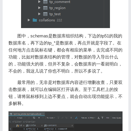
图中，schemas是数据库组织结构，下边的tp51的我的
数据库名，再下边的tp_*是数据表，再点开就是字段了。在
任何地方点击鼠标右键，都会有相应的菜单，去完成不同的
功能，比如对数据表结构的管理，对数据的导入导出什么
的，功能强大的很，但并不复杂，会数据库的一看就明白，
不会的，我这儿说了你也不明白，所以不多说了。
最常用的，无非是对数据库内容进行增删改查，只要双
击数据表，就可以在编辑区打开该表。至于工具栏上的按
钮，请将鼠标移到上边不要点，就会自动出现功能提示，不
多解释。