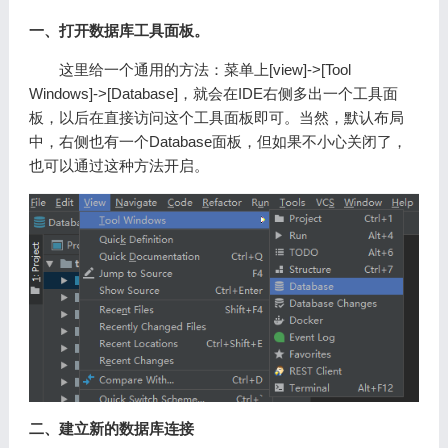
一、打开数据库工具面板。
这里给一个通用的方法：菜单上[view]->[Tool
Windows]->[Database]，就会在IDE右侧多出一个工具面
板，以后在直接访问这个工具面板即可。当然，默认布局
中，右侧也有一个Database面板，但如果不小心关闭了，
也可以通过这种方法开启。
二、建立新的数据库连接