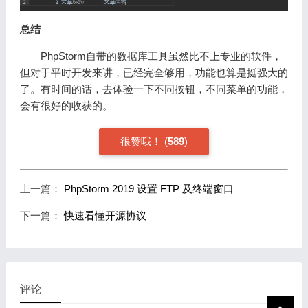
总结
PhpStorm自带的数据库工具虽然比不上专业的软件，
但对于平时开发来讲，已经完全够用，功能也算是挺强大的
了。有时间的话，去体验一下不同按钮，不同菜单的功能，
会有很好的收获的。
很赞哦！
(
589
)
上一篇：
PhpStorm 2019 设置 FTP 及终端窗口
下一篇：
快速看懂开源协议
评论