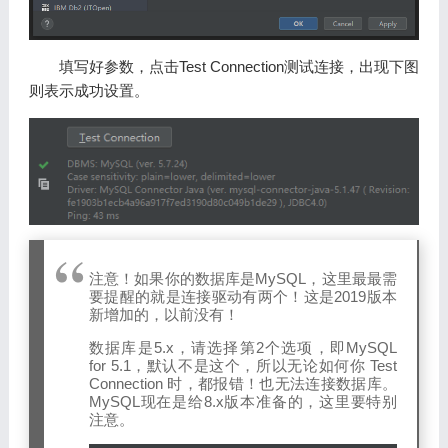
填写好参数，点击Test Connection测试连接，出现下图
则表示成功设置。
注意！如果你的数据库是MySQL，这里最最需
要提醒的就是连接驱动有两个！这是2019版本
新增加的，以前没有！
数据库是5.x，请选择第2个选项，即MySQL
for 5.1，默认不是这个，所以无论如何你 Test
Connection 时，都报错！也无法连接数据库。
MySQL现在是给8.x版本准备的，这里要特别
注意。