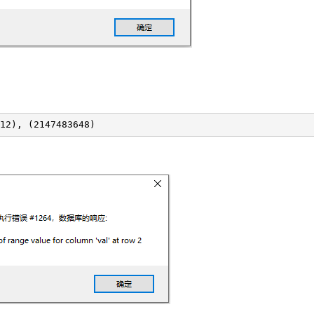
12), (2147483648)