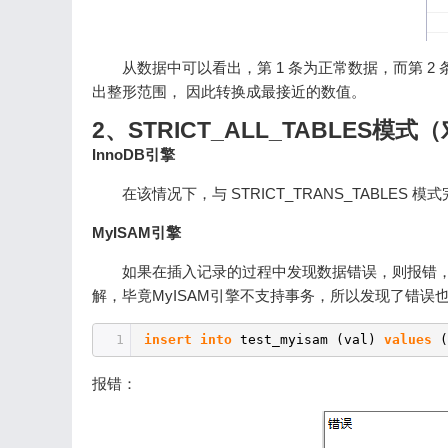
从数据中可以看出，第 1 条为正常数据，而第 2 
出整形范围， 因此转换成最接近的数值。
2、STRICT_ALL_TABLES
InnoDB引擎
在该情况下，与 STRICT_TRANS_TABLES
MyISAM引擎
如果在插入记录的过程中发现数据错误，则报错
解，毕竟MyISAM引擎不支持事务，所以发现了错误
1
insert
into
test_myisam (val)
values
(
报错：