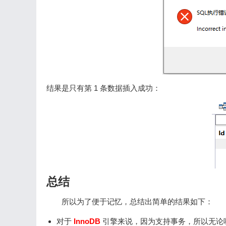
结果是只有第 1 条数据插入成功：
总结
所以为了便于记忆，总结出简单的结果如下：
对于
InnoDB
引擎来说，因为支持事务，所以无论