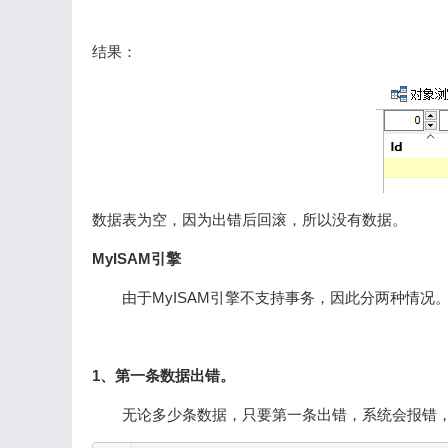
结果：
数据表为空，因为出错后回滚，所以没有数据。
MyISAM引擎
由于MyISAM引擎不支持事务，因此分两种情况
1、第一条数据出错。
无论多少条数据，只要第一条出错，系统会报错