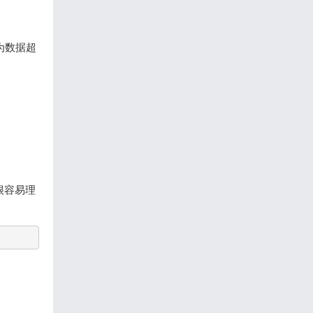
因为数据超
很容易理