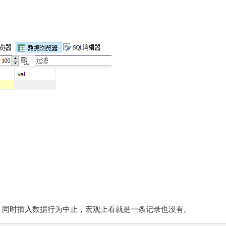
。
，同时插入数据行为中止，宏观上看就是一条记录也没有。