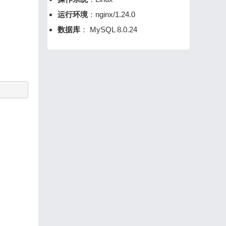
运行环境
：nginx/1.24.0
数据库
： MySQL 8.0.24