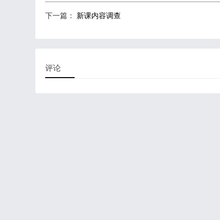
下一篇：
新课内容调查
评论