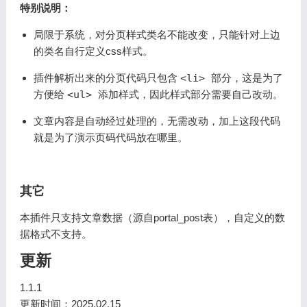
特别说明：
局限于系统，对分页样式类名不能改变，只能针对上边
的类名自行定义css样式。
插件解析出来的分页代码只包含
<li>
部分，这是为了
方便给
<ul>
添加样式，因此样式部分需要自己改动。
文章内容是自动经过处理的，无需改动，加上这段代码
就是为了演示页码代码放在哪里。
其它
本插件只支持文章数据（源自portal_post表），自定义的数
据格式不支持。
更新
1.1.1
更新时间：2025.02.15