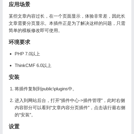
应用场景
某些文章内容过长，在一个页面显示，体验非常差，因此长
文章需要分页显示。本插件正是为了解决这样的问题，只需
简单的模板修改即可使用。
环境要求
PHP 7.0以上
ThinkCMF 6.0以上
安装
将插件复制到public\plugins中。
进入到网站后台，打开“插件中心->插件管理”，此时右侧
内容部分可以看到“文章内容分页插件”，点击该行最右侧
的“安装”。
设置