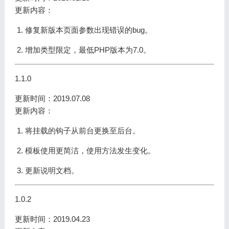
更新内容：
修复新版本页面参数出现错误的bug。
增加类型限定，最低PHP版本为7.0。
1.1.0
更新时间：2019.07.08
更新内容：
将挂载的钩子从前台更换至后台。
模板使用更简洁，使用方法发生变化。
更新说明文档。
1.0.2
更新时间：2019.04.23