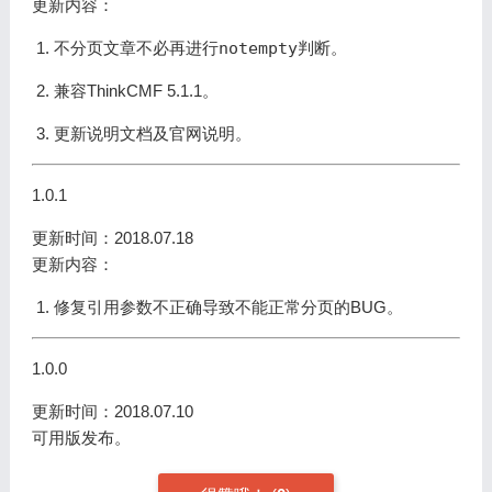
更新内容：
不分页文章不必再进行
notempty
判断。
兼容ThinkCMF 5.1.1。
更新说明文档及官网说明。
1.0.1
更新时间：2018.07.18
更新内容：
修复引用参数不正确导致不能正常分页的BUG。
1.0.0
更新时间：2018.07.10
可用版发布。