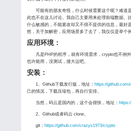
可能有的朋友奇怪，什么时候需要这个呢？难道
此也不在这儿讨论。我自己主要用来处理前端数据。比
什么敏感的，不能篡改却又不得不提供的信息，最好
然，关于加解密，应用场景多了去了，我仅仅是举个
应用环境：
凡是PHP的程序，就有环境需求，crypto也不例
也许能用，没测试，撞大运吧。
安装：
1、Github下载发行版，地址：
https://github.com/
己的情况，下载压缩包，再自行安排。
当然，码云是国内的，这个会很快，地址：
https:
2、Github或者码云 clone。
git：
https://github.com/crazys1973/crypto