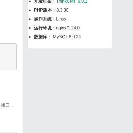
开发框架
：
ThinkCMF 8.0.1
PHP版本
：8.3.30
操作系统
：Linux
运行环境
：nginx/1.24.0
数据库
： MySQL 8.0.24
 接口，